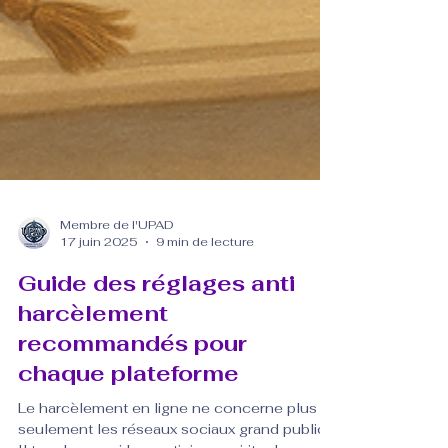
Membre de l'UPAD
17 juin 2025
9 min de lecture
Guide des réglages anti
harcèlement
recommandés pour
chaque plateforme