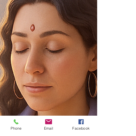
Phone
Email
Facebook