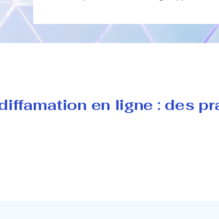
iffamation en ligne : des pr