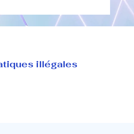
atiques illégales