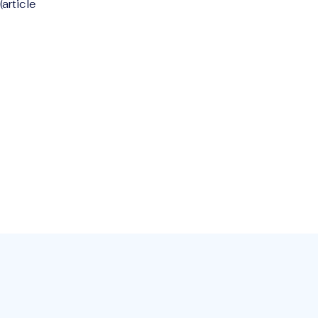
article