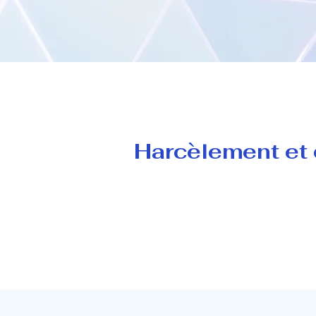
Harcèlement et d