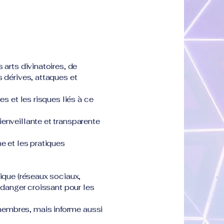
 arts divinatoires, de
 dérives, attaques et
es et les risques liés à ce
enveillante et transparente
e et les pratiques
ique (réseaux sociaux,
n danger croissant pour les
embres, mais informe aussi