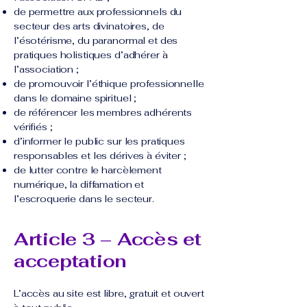
de permettre aux professionnels du
secteur des arts divinatoires, de
l’ésotérisme, du paranormal et des
pratiques holistiques d’adhérer à
l’association ;
de promouvoir l’éthique professionnelle
dans le domaine spirituel ;
de référencer les membres adhérents
vérifiés ;
d’informer le public sur les pratiques
responsables et les dérives à éviter ;
de lutter contre le harcèlement
numérique, la diffamation et
l’escroquerie dans le secteur.
Article 3 – Accès et
acceptation
L’accès au site est libre, gratuit et ouvert