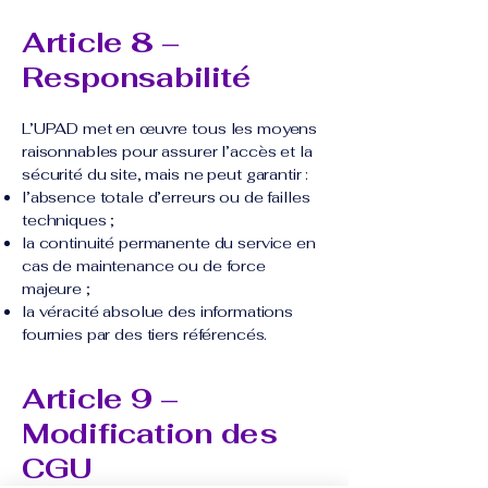
Article 8 –
Responsabilité
L’UPAD met en œuvre tous les moyens
raisonnables pour assurer l’accès et la
sécurité du site, mais ne peut garantir :
l’absence totale d’erreurs ou de failles
techniques ;
la continuité permanente du service en
cas de maintenance ou de force
majeure ;
la véracité absolue des informations
fournies par des tiers référencés.
Article 9 –
Modification des
CGU