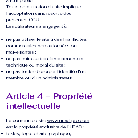
à tout public.
Toute consultation du site implique
l’acceptation sans réserve des
présentes CGU.
Les utilisateurs s’engagent à :
ne pas utiliser le site à des fins illicites,
commerciales non autorisées ou
malveillantes ;
ne pas nuire au bon fonctionnement
technique ou moral du site ;
ne pas tenter d’usurper l’identité d’un
membre ou d’un administrateur.
Article 4 – Propriété
intellectuelle
Le contenu du site
www.upad-pro.com
est la propriété exclusive de l’UPAD :
textes, logo, charte graphique,