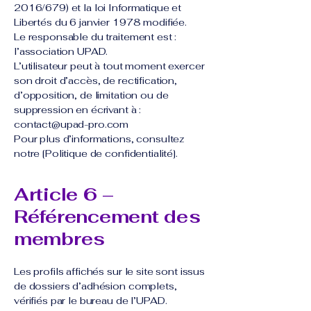
2016/679) et la loi Informatique et
Libertés du 6 janvier 1978 modifiée.
Le responsable du traitement est :
l’association UPAD.
L’utilisateur peut à tout moment exercer
son droit d’accès, de rectification,
d’opposition, de limitation ou de
suppression en écrivant à :
contact@upad-pro.com
Pour plus d’informations, consultez
notre [Politique de confidentialité].
Article 6 –
Référencement des
membres
Les profils affichés sur le site sont issus
de dossiers d’adhésion complets,
vérifiés par le bureau de l’UPAD.