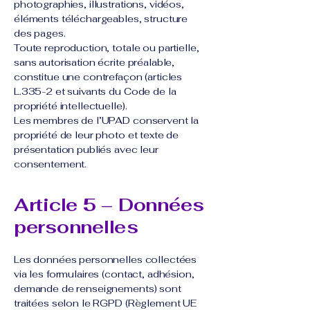
photographies, illustrations, vidéos,
éléments téléchargeables, structure
des pages.
Toute reproduction, totale ou partielle,
sans autorisation écrite préalable,
constitue une contrefaçon (articles
L.335-2 et suivants du Code de la
propriété intellectuelle).
Les membres de l’UPAD conservent la
propriété de leur photo et texte de
présentation publiés avec leur
consentement.
Article 5 – Données
personnelles
Les données personnelles collectées
via les formulaires (contact, adhésion,
demande de renseignements) sont
traitées selon le RGPD (Règlement UE