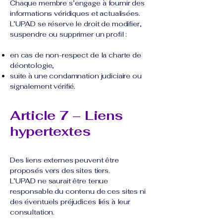
Chaque membre s’engage à fournir des
informations véridiques et actualisées.
L’UPAD se réserve le droit de modifier,
suspendre ou supprimer un profil :
en cas de non-respect de la charte de
déontologie,
suite à une condamnation judiciaire ou
signalement vérifié.
Article 7 – Liens
hypertextes
Des liens externes peuvent être
proposés vers des sites tiers.
L’UPAD ne saurait être tenue
responsable du contenu de ces sites ni
des éventuels préjudices liés à leur
consultation.