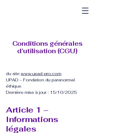
Conditions générales
d’utilisation (CGU)
du site
www.upad-pro.com
UPAD – Fondation du paranormal
éthique
Dernière mise à jour : 15/10/2025
Article 1 –
Informations
légales