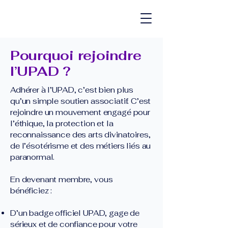
Pourquoi rejoindre
l’UPAD ?
Adhérer à l’UPAD, c’est bien plus
qu’un simple soutien associatif. C’est
rejoindre un mouvement engagé pour
l’éthique, la protection et la
reconnaissance des arts divinatoires,
de l’ésotérisme et des métiers liés au
paranormal.
En devenant membre, vous
bénéficiez :
D’un badge officiel UPAD, gage de
sérieux et de confiance pour votre