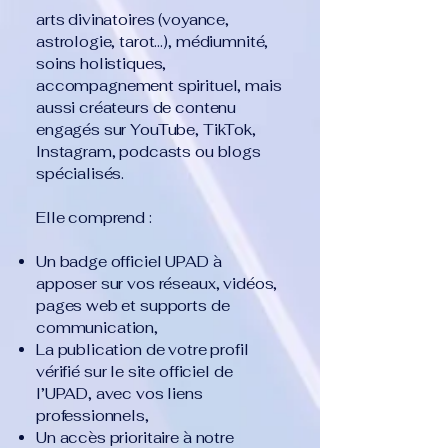
arts divinatoires (voyance,
astrologie, tarot…), médiumnité,
soins holistiques,
accompagnement spirituel, mais
aussi créateurs de contenu
engagés sur YouTube, TikTok,
Instagram, podcasts ou blogs
spécialisés.
Elle comprend :
Un badge officiel UPAD à
apposer sur vos réseaux, vidéos,
pages web et supports de
communication,
La publication de votre profil
vérifié sur le site officiel de
l’UPAD, avec vos liens
professionnels,
Un accès prioritaire à notre