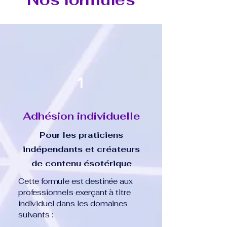
1
Adhésion individuelle
Pour les praticiens
indépendants et créateurs
de contenu ésotérique
Cette formule est destinée aux
professionnels exerçant à titre
individuel dans les domaines
suivants :