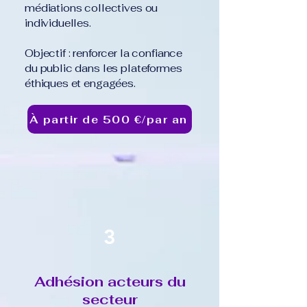
médiations collectives ou
individuelles.
Objectif : renforcer la confiance
du public dans les plateformes
éthiques et engagées.
À partir de 500 €/par an
3
Adhésion acteurs du
secteur