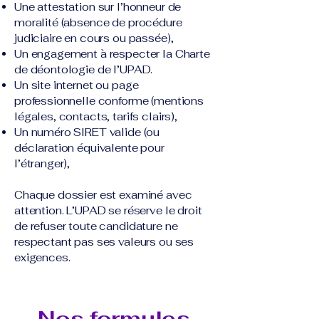
Une attestation sur l’honneur de
moralité (absence de procédure
judiciaire en cours ou passée),
Un engagement à respecter la Charte
de déontologie de l’UPAD.
Un site internet ou page
professionnelle conforme (mentions
légales, contacts, tarifs clairs),
Un numéro SIRET valide (ou
déclaration équivalente pour
l’étranger),
Chaque dossier est examiné avec
attention. L’UPAD se réserve le droit
de refuser toute candidature ne
respectant pas ses valeurs ou ses
exigences.
Nos formules