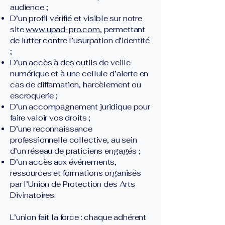
audience ;
D’un profil vérifié et visible sur notre
site
www.upad-pro.com
, permettant
de lutter contre l’usurpation d’identité
;
D’un accès à des outils de veille
numérique et à une cellule d’alerte en
cas de diffamation, harcèlement ou
escroquerie ;
D’un accompagnement juridique pour
faire valoir vos droits ;
D’une reconnaissance
professionnelle collective, au sein
d’un réseau de praticiens engagés ;
D’un accès aux événements,
ressources et formations organisés
par l’Union de Protection des Arts
Divinatoires.
L’union fait la force : chaque adhérent