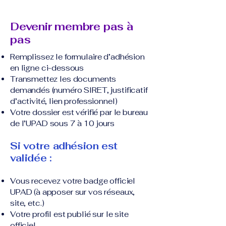
Devenir membre pas à
pas
Remplissez le formulaire d’adhésion
en ligne ci-dessous
Transmettez les documents
demandés (numéro SIRET, justificatif
d’activité, lien professionnel)
Votre dossier est vérifié par le bureau
de l’UPAD sous 7 à 10 jours
Si votre adhésion est
validée :
Vous recevez votre badge officiel
UPAD (à apposer sur vos réseaux,
site, etc.)
Votre profil est publié sur le site
officiel