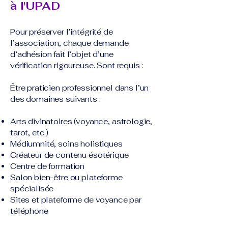
à l'UPAD
Pour préserver l’intégrité de
l’association, chaque demande
d’adhésion fait l’objet d’une
vérification rigoureuse. Sont requis :
Être praticien professionnel dans l’un
des domaines suivants :​
Arts divinatoires (voyance, astrologie,
tarot, etc.)
Médiumnité, soins holistiques
Créateur de contenu ésotérique
Centre de formation
Salon bien-être ou plateforme
spécialisée
Sites et plateforme de voyance par
téléphone​