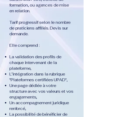
formation, ou agences de mise
en relation.
Tarif progressif selon le nombre
de praticiens affiliés. Devis sur
demande.
Elle comprend :
La validation des profils de
chaque intervenant de la
plateforme,
L’intégration dans la rubrique
"Plateformes certifiées UPAD",
Une page dédiée à votre
structure avec vos valeurs et vos
engagements,
Un accompagnement juridique
renforcé,
La possibilité de bénéficier de