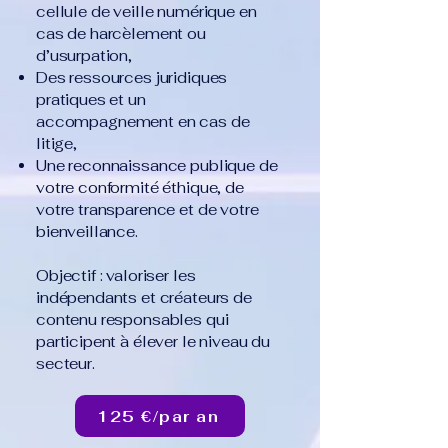
cellule de veille numérique en
cas de harcèlement ou
d’usurpation,
Des ressources juridiques
pratiques et un
accompagnement en cas de
litige,
Une reconnaissance publique de
votre conformité éthique, de
votre transparence et de votre
bienveillance.
Objectif : valoriser les
indépendants et créateurs de
contenu responsables qui
participent à élever le niveau du
secteur.
125 €/par an