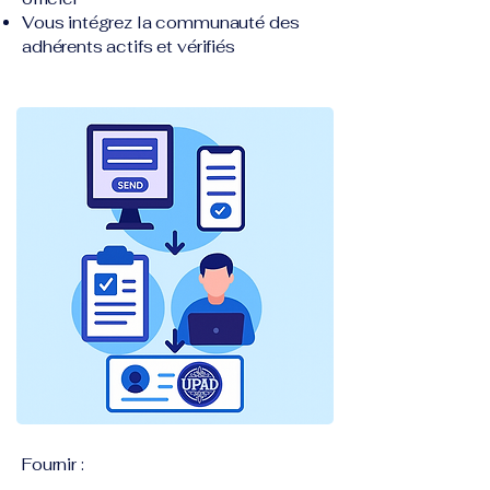
Vous intégrez la communauté des
adhérents actifs et vérifiés
Fournir :​