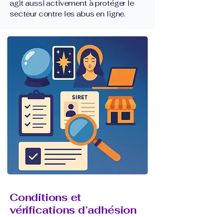
agit aussi activement à protéger le
secteur contre les abus en ligne.
Conditions et
vérifications d’adhésion