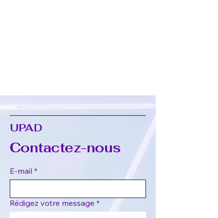
UPAD
Contactez-nous
E‑mail
*
Rédigez votre message
*