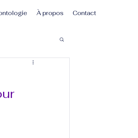
ontologie
À propos
Contact
ur